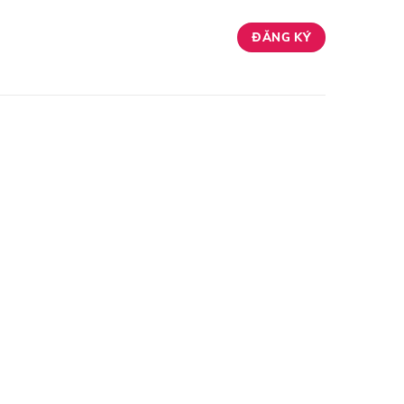
ĐĂNG KÝ