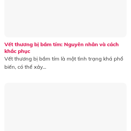
Vết thương bị bầm tím: Nguyên nhân và cách
khắc phục
Vết thương bị bầm tím là một tình trạng khá phổ
biến, có thể xảy...