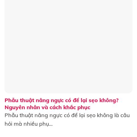
Phẫu thuật nâng ngực có để lại sẹo không?
Nguyên nhân và cách khắc phục
Phẫu thuật nâng ngực có để lại sẹo không là câu
hỏi mà nhiều phụ...