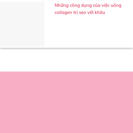
Những công dụng của việc uống
collagen trị sẹo vết khâu