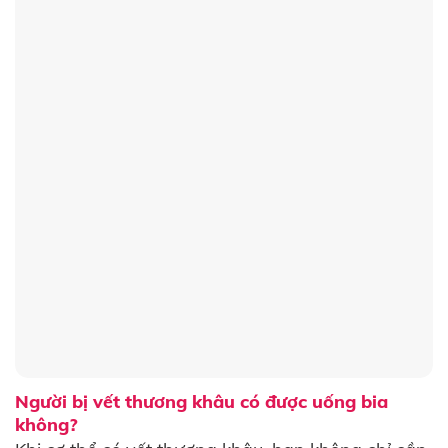
Người bị vết thương khâu có được uống bia
không?