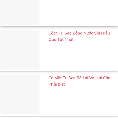
Cách Trị Sẹo Bỏng Nước Sôi Hiệu
Quả Tốt Nhất
Cà Mặt Trị Sẹo Rỗ Lợi Và Hại Cần
Phải biết