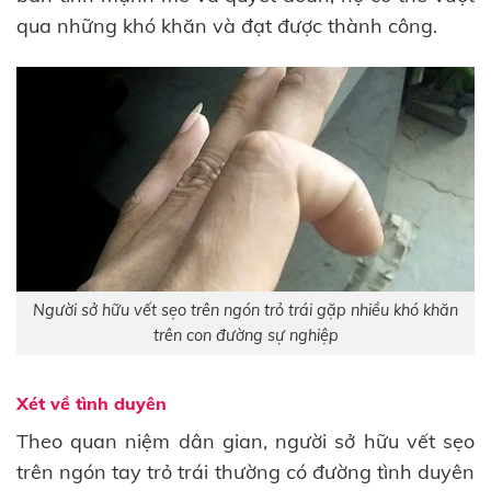
qua những khó khăn và đạt được thành công.
Người sở hữu vết sẹo trên ngón trỏ trái gặp nhiều khó khăn
trên con đường sự nghiệp
Xét về tình duyên
Theo quan niệm dân gian, người sở hữu vết sẹo
trên ngón tay trỏ trái thường có đường tình duyên