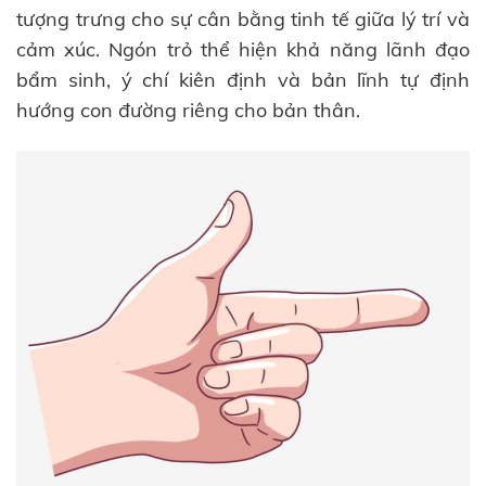
tượng trưng cho sự cân bằng tinh tế giữa lý trí và
cảm xúc. Ngón trỏ thể hiện khả năng lãnh đạo
bẩm sinh, ý chí kiên định và bản lĩnh tự định
hướng con đường riêng cho bản thân.