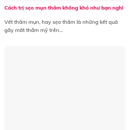
Cách trị sẹo mụn thâm không khó như bạn nghĩ
Vết thâm mụn, hay sẹo thâm là những kết quả
gây mất thẩm mỹ trên...