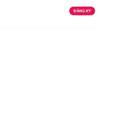
ĐĂNG KÝ